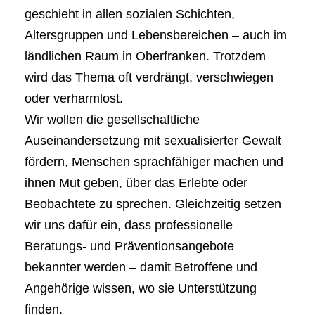
geschieht in allen sozialen Schichten,
Altersgruppen und Lebensbereichen – auch im
ländlichen Raum in Oberfranken. Trotzdem
wird das Thema oft verdrängt, verschwiegen
oder verharmlost.
Wir wollen die gesellschaftliche
Auseinandersetzung mit sexualisierter Gewalt
fördern, Menschen sprachfähiger machen und
ihnen Mut geben, über das Erlebte oder
Beobachtete zu sprechen. Gleichzeitig setzen
wir uns dafür ein, dass professionelle
Beratungs- und Präventionsangebote
bekannter werden – damit Betroffene und
Angehörige wissen, wo sie Unterstützung
finden.