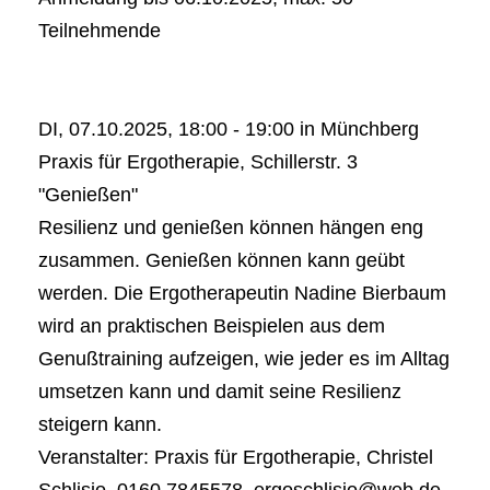
Teilnehmende
DI, 07.10.2025, 18:00 - 19:00 in Münchberg
Praxis für Ergotherapie, Schillerstr. 3
"Genießen"
Resilienz und genießen können hängen eng
zusammen. Genießen können kann geübt
werden. Die Ergotherapeutin Nadine Bierbaum
wird an praktischen Beispielen aus dem
Genußtraining aufzeigen, wie jeder es im Alltag
umsetzen kann und damit seine Resilienz
steigern kann.
Veranstalter: Praxis für Ergotherapie, Christel