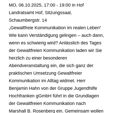
MO, 06.10.2025, 17:00 - 19:00 in Hof
Landratsamt Hof, Sitzungssaal,
Schaumbergstr. 14
„Gewaltfreie Kommunikation im realen Leben“
Wie kann Verständigung gelingen – auch dann,
wenn es schwierig wird? Anlässlich des Tages
der Gewaltfreien Kommunikation laden wir Sie
herzlich zu einer besonderen
Abendveranstaltung ein, die sich ganz der
praktischen Umsetzung Gewaltfreier
Kommunikation im Alltag widmet. Herr
Benjamin Hahn von der Gruppe Jugendhilfe
Hochfranken gGmbH führt in die Grundlagen
der Gewaltfreien Kommunikation nach
Marshall B. Rosenberg ein. Gemeinsam wollen