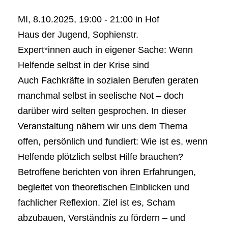
MI, 8.10.2025, 19:00 - 21:00 in Hof
Haus der Jugend, Sophienstr.
Expert*innen auch in eigener Sache: Wenn
Helfende selbst in der Krise sind
Auch Fachkräfte in sozialen Berufen geraten
manchmal selbst in seelische Not – doch
darüber wird selten gesprochen. In dieser
Veranstaltung nähern wir uns dem Thema
offen, persönlich und fundiert: Wie ist es, wenn
Helfende plötzlich selbst Hilfe brauchen?
Betroffene berichten von ihren Erfahrungen,
begleitet von theoretischen Einblicken und
fachlicher Reflexion. Ziel ist es, Scham
abzubauen, Verständnis zu fördern – und