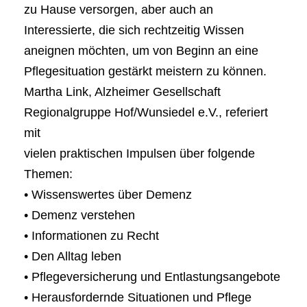
zu Hause versorgen, aber auch an
Interessierte, die sich rechtzeitig Wissen
aneignen möchten, um von Beginn an eine
Pflegesituation gestärkt meistern zu können.
Martha Link, Alzheimer Gesellschaft
Regionalgruppe Hof/Wunsiedel e.V., referiert
mit
vielen praktischen Impulsen über folgende
Themen:
• Wissenswertes über Demenz
• Demenz verstehen
• Informationen zu Recht
• Den Alltag leben
• Pflegeversicherung und Entlastungsangebote
• Herausfordernde Situationen und Pflege