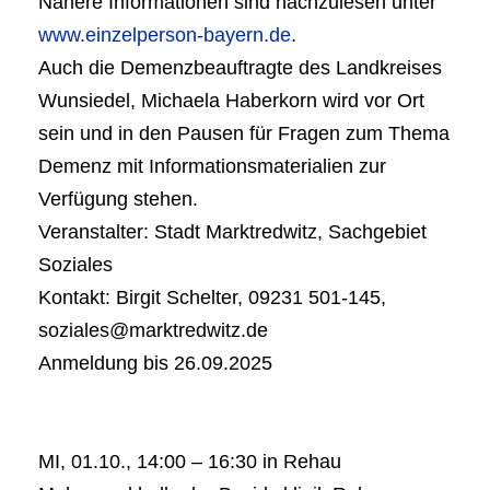
Nähere Informationen sind nachzulesen unter
www.einzelperson-bayern.de
.
Auch die Demenzbeauftragte des Landkreises
Wunsiedel, Michaela Haberkorn wird vor Ort
sein und in den Pausen für Fragen zum Thema
Demenz mit Informationsmaterialien zur
Verfügung stehen.
Veranstalter: Stadt Marktredwitz, Sachgebiet
Soziales
Kontakt: Birgit Schelter, 09231 501-145,
soziales@marktredwitz.de
Anmeldung bis 26.09.2025
MI, 01.10., 14:00 – 16:30 in Rehau