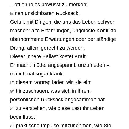
– oft ohne es bewusst zu merken:
Einen unsichtbaren Rucksack.
Gefüllt mit Dingen, die uns das Leben schwer
machen: alte Erfahrungen, ungelöste Konflikte,
übernommene Erwartungen oder der ständige
Drang, allem gerecht zu werden.
Dieser innere Ballast kostet Kraft.
Er macht müde, angespannt, unzufrieden –
manchmal sogar krank.
In diesem Vortrag laden wir Sie ein:
✅ hinzuschauen, was sich in Ihrem
persönlichen Rucksack angesammelt hat
✅ zu verstehen, wie diese Last Ihr Leben
beeinflusst
✅ praktische Impulse mitzunehmen, wie Sie