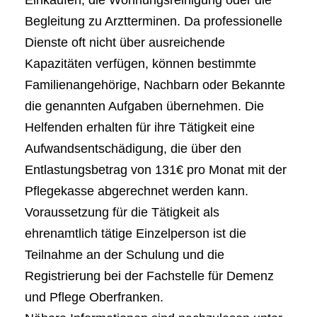
Einkaufen, die Wohnungsreinigung oder die
Begleitung zu Arztterminen. Da professionelle
Dienste oft nicht über ausreichende
Kapazitäten verfügen, können bestimmte
Familienangehörige, Nachbarn oder Bekannte
die genannten Aufgaben übernehmen. Die
Helfenden erhalten für ihre Tätigkeit eine
Aufwandsentschädigung, die über den
Entlastungsbetrag von 131€ pro Monat mit der
Pflegekasse abgerechnet werden kann.
Voraussetzung für die Tätigkeit als
ehrenamtlich tätige Einzelperson ist die
Teilnahme an der Schulung und die
Registrierung bei der Fachstelle für Demenz
und Pflege Oberfranken.