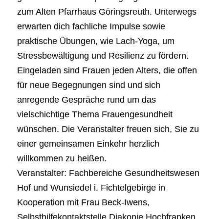
zum Alten Pfarrhaus Göringsreuth. Unterwegs
erwarten dich fachliche Impulse sowie
praktische Übungen, wie Lach-Yoga, um
Stressbewältigung und Resilienz zu fördern.
Eingeladen sind Frauen jeden Alters, die offen
für neue Begegnungen sind und sich
anregende Gespräche rund um das
vielschichtige Thema Frauengesundheit
wünschen. Die Veranstalter freuen sich, Sie zu
einer gemeinsamen Einkehr herzlich
willkommen zu heißen.
Veranstalter: Fachbereiche Gesundheitswesen
Hof und Wunsiedel i. Fichtelgebirge in
Kooperation mit Frau Beck-Iwens,
Selbsthilfekontaktstelle Diakonie Hochfranken