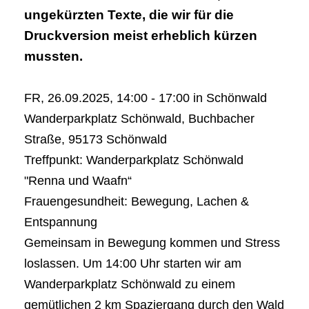
ungekürzten Texte, die wir für die
Druckversion meist erheblich kürzen
mussten.
FR, 26.09.2025, 14:00 - 17:00 in Schönwald
Wanderparkplatz Schönwald, Buchbacher
Straße, 95173 Schönwald
Treffpunkt: Wanderparkplatz Schönwald
"Renna und Waafn“
Frauengesundheit: Bewegung, Lachen &
Entspannung
Gemeinsam in Bewegung kommen und Stress
loslassen. Um 14:00 Uhr starten wir am
Wanderparkplatz Schönwald zu einem
gemütlichen 2 km Spaziergang durch den Wald