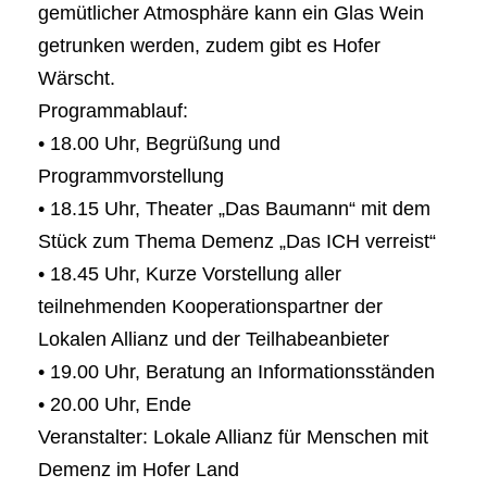
gemütlicher Atmosphäre kann ein Glas Wein
getrunken werden, zudem gibt es Hofer
Wärscht.
Programmablauf:
• 18.00 Uhr, Begrüßung und
Programmvorstellung
• 18.15 Uhr, Theater „Das Baumann“ mit dem
Stück zum Thema Demenz „Das ICH verreist“
• 18.45 Uhr, Kurze Vorstellung aller
teilnehmenden Kooperationspartner der
Lokalen Allianz und der Teilhabeanbieter
• 19.00 Uhr, Beratung an Informationsständen
• 20.00 Uhr, Ende
Veranstalter: Lokale Allianz für Menschen mit
Demenz im Hofer Land