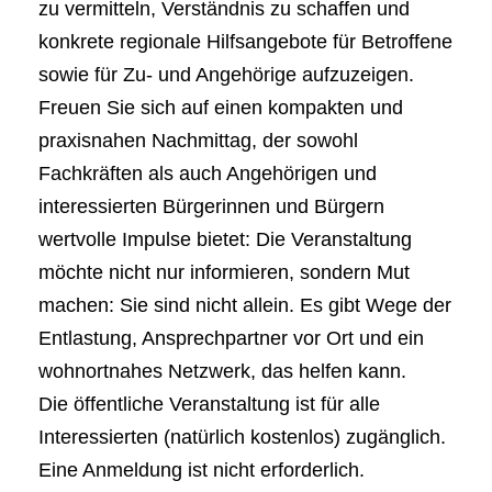
zu vermitteln, Verständnis zu schaffen und
konkrete regionale Hilfsangebote für Betroffene
sowie für Zu- und Angehörige aufzuzeigen.
Freuen Sie sich auf einen kompakten und
praxisnahen Nachmittag, der sowohl
Fachkräften als auch Angehörigen und
interessierten Bürgerinnen und Bürgern
wertvolle Impulse bietet: Die Veranstaltung
möchte nicht nur informieren, sondern Mut
machen: Sie sind nicht allein. Es gibt Wege der
Entlastung, Ansprechpartner vor Ort und ein
wohnortnahes Netzwerk, das helfen kann.
Die öffentliche Veranstaltung ist für alle
Interessierten (natürlich kostenlos) zugänglich.
Eine Anmeldung ist nicht erforderlich.