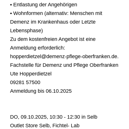
• Entlastung der Angehörigen
• Wohnformen (alternativ: Menschen mit
Demenz im Krankenhaus oder Letzte
Lebensphase)
Zu dem kostenfreien Angebot ist eine
Anmeldung erforderlich:
hopperdietzel@demenz-pflege-oberfranken.de.
Fachstelle für Demenz und Pflege Oberfranken
Ute Hopperdietzel
09281 57500
Anmeldung bis 06.10.2025
DO, 09.10.2025, 10:30 - 12:30 in Selb
Outlet Store Selb, Fichtel- Lab