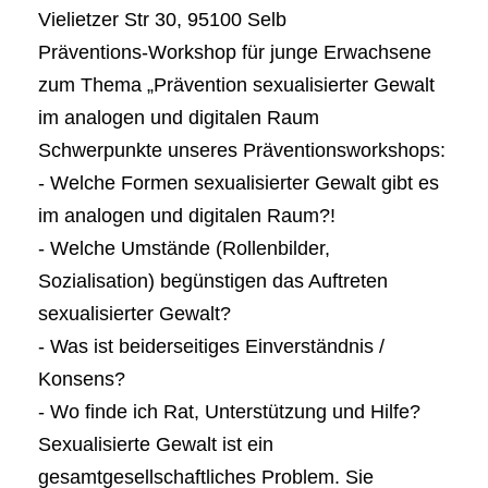
Vielietzer Str 30, 95100 Selb
Präventions-Workshop für junge Erwachsene
zum Thema „Prävention sexualisierter Gewalt
im analogen und digitalen Raum
Schwerpunkte unseres Präventionsworkshops:
- Welche Formen sexualisierter Gewalt gibt es
im analogen und digitalen Raum?!
- Welche Umstände (Rollenbilder,
Sozialisation) begünstigen das Auftreten
sexualisierter Gewalt?
- Was ist beiderseitiges Einverständnis /
Konsens?
- Wo finde ich Rat, Unterstützung und Hilfe?
Sexualisierte Gewalt ist ein
gesamtgesellschaftliches Problem. Sie