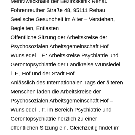
Mehrzweckhalle der Bezirksklinik Rehau
Fohrenreuther Straße 48, 95111 Rehau
Seelische Gesundheit im Alter – Verstehen,
Begleiten, Entlasten
Öffentliche Sitzung der Arbeitskreise der
Psychosozialen Arbeitsgemeinschaft Hof -
Wunsiedel i. F.: Arbeitskreise Psychiatrie und
Gerontopsychiatrie der Landkreise Wunsiedel
i. F., Hof und der Stadt Hof
Anlässlich des Internationalen Tags der älteren
Menschen laden die Arbeitskreise der
Psychosozialen Arbeitsgemeinschaft Hof –
Wunsiedel i. F. im Bereich Psychiatrie und
Gerontopsychiatrie herzlich zu einer
öffentlichen Sitzung ein. Gleichzeitig findet im