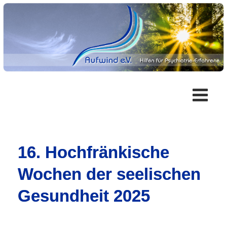
16. Hochfränkische
Wochen der seelischen
Gesundheit 2025