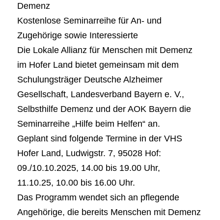
Demenz
Kostenlose Seminarreihe für An- und
Zugehörige sowie Interessierte
Die Lokale Allianz für Menschen mit Demenz
im Hofer Land bietet gemeinsam mit dem
Schulungsträger Deutsche Alzheimer
Gesellschaft, Landesverband Bayern e. V.,
Selbsthilfe Demenz und der AOK Bayern die
Seminarreihe „Hilfe beim Helfen“ an.
Geplant sind folgende Termine in der VHS
Hofer Land, Ludwigstr. 7, 95028 Hof:
09./10.10.2025, 14.00 bis 19.00 Uhr,
11.10.25, 10.00 bis 16.00 Uhr.
Das Programm wendet sich an pflegende
Angehörige, die bereits Menschen mit Demenz