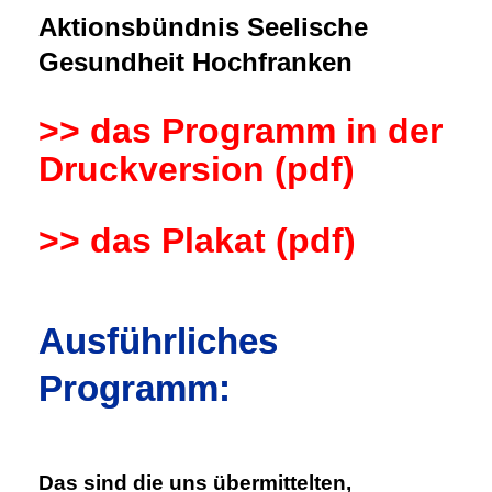
Aktionsbündnis Seelische
Gesundheit Hochfranken
>> das Programm in der
Druckversion (pdf)
>> das Plakat (pdf)
Ausführliches
Programm:
Das sind die uns übermittelten,