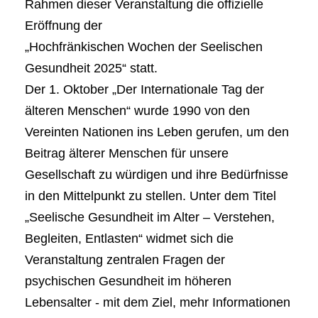
Rahmen dieser Veranstaltung die offizielle
Eröffnung der
„Hochfränkischen Wochen der Seelischen
Gesundheit 2025“ statt.
Der 1. Oktober „Der Internationale Tag der
älteren Menschen“ wurde 1990 von den
Vereinten Nationen ins Leben gerufen, um den
Beitrag älterer Menschen für unsere
Gesellschaft zu würdigen und ihre Bedürfnisse
in den Mittelpunkt zu stellen. Unter dem Titel
„Seelische Gesundheit im Alter – Verstehen,
Begleiten, Entlasten“ widmet sich die
Veranstaltung zentralen Fragen der
psychischen Gesundheit im höheren
Lebensalter - mit dem Ziel, mehr Informationen