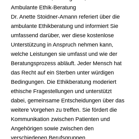
Ambulante Ethik-Beratung
Dr. Anette Stoidner-Amann referiert über die
ambulante Ethikberatung und informiert Sie
umfassend darüber, wer diese kostenlose
Unterstützung in Anspruch nehmen kann,
welche Leistungen sie umfasst und wie der
Beratungsprozess abläuft. Jeder Mensch hat
das Recht auf ein Sterben unter würdigen
Bedingungen. Die Ethikberatung moderiert
ethische Fragestellungen und unterstützt
dabei, gemeinsame Entscheidungen über das
weitere Vorgehen zu treffen. Sie fördert die
Kommunikation zwischen Patienten und
Angehörigen sowie zwischen den
verschiedenen Berufsgruppen.