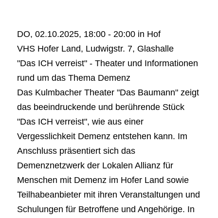
DO, 02.10.2025, 18:00 - 20:00 in Hof
VHS Hofer Land, Ludwigstr. 7, Glashalle
"Das ICH verreist" - Theater und Informationen
rund um das Thema Demenz
Das Kulmbacher Theater "Das Baumann" zeigt
das beeindruckende und berührende Stück
"Das ICH verreist", wie aus einer
Vergesslichkeit Demenz entstehen kann. Im
Anschluss präsentiert sich das
Demenznetzwerk der Lokalen Allianz für
Menschen mit Demenz im Hofer Land sowie
Teilhabeanbieter mit ihren Veranstaltungen und
Schulungen für Betroffene und Angehörige. In