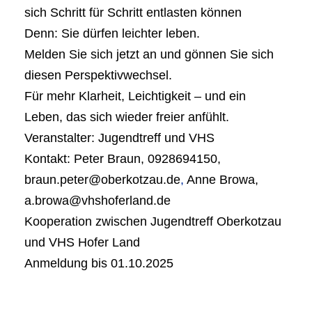
sich Schritt für Schritt entlasten können
Denn: Sie dürfen leichter leben.
Melden Sie sich jetzt an und gönnen Sie sich
diesen Perspektivwechsel.
Für mehr Klarheit, Leichtigkeit – und ein
Leben, das sich wieder freier anfühlt.
Veranstalter: Jugendtreff und VHS
Kontakt: Peter Braun, 0928694150,
braun.peter@oberkotzau.de
,
Anne Browa,
a.browa@vhshoferland.de
Kooperation zwischen Jugendtreff Oberkotzau
und VHS Hofer Land
Anmeldung bis 01.10.2025