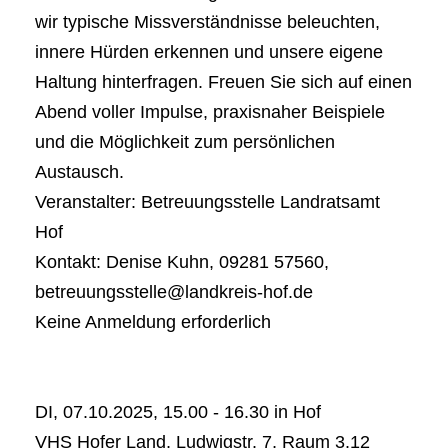
wir typische Missverständnisse beleuchten,
innere Hürden erkennen und unsere eigene
Haltung hinterfragen. Freuen Sie sich auf einen
Abend voller Impulse, praxisnaher Beispiele
und die Möglichkeit zum persönlichen
Austausch.
Veranstalter: Betreuungsstelle Landratsamt
Hof
Kontakt: Denise Kuhn, 09281 57560,
betreuungsstelle@landkreis-hof.de
Keine Anmeldung erforderlich
DI, 07.10.2025, 15.00 - 16.30 in Hof
VHS Hofer Land, Ludwigstr. 7, Raum 3.12