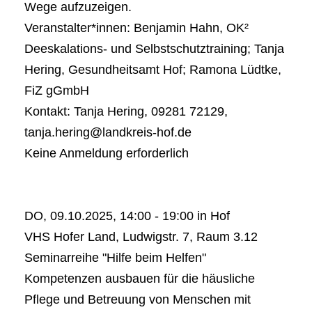
Wege aufzuzeigen.
Veranstalter*innen: Benjamin Hahn, OK²
Deeskalations- und Selbstschutztraining; Tanja
Hering, Gesundheitsamt Hof; Ramona Lüdtke,
FiZ gGmbH
Kontakt: Tanja Hering, 09281 72129,
tanja.hering@landkreis-hof.de
Keine Anmeldung erforderlich
DO, 09.10.2025, 14:00 - 19:00 in Hof
VHS Hofer Land, Ludwigstr. 7, Raum 3.12
Seminarreihe "Hilfe beim Helfen"
Kompetenzen ausbauen für die häusliche
Pflege und Betreuung von Menschen mit