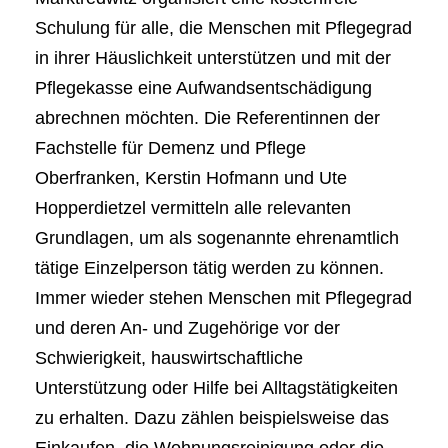
Schulung für alle, die Menschen mit Pflegegrad
in ihrer Häuslichkeit unterstützen und mit der
Pflegekasse eine Aufwandsentschädigung
abrechnen möchten. Die Referentinnen der
Fachstelle für Demenz und Pflege
Oberfranken, Kerstin Hofmann und Ute
Hopperdietzel vermitteln alle relevanten
Grundlagen, um als sogenannte ehrenamtlich
tätige Einzelperson tätig werden zu können.
Immer wieder stehen Menschen mit Pflegegrad
und deren An- und Zugehörige vor der
Schwierigkeit, hauswirtschaftliche
Unterstützung oder Hilfe bei Alltagstätigkeiten
zu erhalten. Dazu zählen beispielsweise das