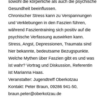
sowohl die körperliche als auch die psychische
Gesundheit beeinflussen.
Chronischer Stress kann zu Verspannungen
und Verklebungen in den Faszien führen,
während Faszientraining sich positiv auf die
psychische Verfassung auswirken kann.
Stress, Angst, Depressionen, Traumata sind
hier bekannte, bedeutsame Bezugspunkte.
Welche Mythen über Faszien gibt es und was
ist wahr? Vortrag und Diskussion, Referentin
ist Marianna Haas.
Veranstalter: Jugendtreff Oberkotzau
Kontakt: Peter Braun, 09286 941-50,
braun.peter@oberkotzau.de