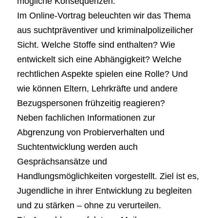
mögliche Konsequenzen.
Im Online-Vortrag beleuchten wir das Thema
aus suchtpräventiver und kriminalpolizeilicher
Sicht. Welche Stoffe sind enthalten? Wie
entwickelt sich eine Abhängigkeit? Welche
rechtlichen Aspekte spielen eine Rolle? Und
wie können Eltern, Lehrkräfte und andere
Bezugspersonen frühzeitig reagieren?
Neben fachlichen Informationen zur
Abgrenzung von Probierverhalten und
Suchtentwicklung werden auch
Gesprächsansätze und
Handlungsmöglichkeiten vorgestellt. Ziel ist es,
Jugendliche in ihrer Entwicklung zu begleiten
und zu stärken – ohne zu verurteilen.