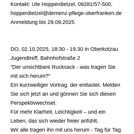
Kontakt: Ute Hopperdietzel, 09281/57-500,
hopperdietzel@demenz-pflege-oberfranken.de
Anmeldung bis 29.09.2025
DO, 02.10.2025, 18:30 - 19.30 in Oberkotzau
Jugendtreff, Bahnhofstraße 2
"Der unsichtbare Rucksack - was tragen Sie
mit sich herum?"
Ein kurzweiliger Vortrag, der entlastet. Melden
Sie sich jetzt an und gönnen Sie sich diesen
Perspektivwechsel.
Für mehr Klarheit, Leichtigkeit – und ein
Leben, das sich wieder freier anfühlt.
Wir alle tragen ihn mit uns herum - Tag für Tag